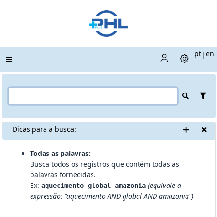
pt
en
|
Dicas para a busca:
Todas as palavras:
Busca todos os registros que contém todas as
palavras fornecidas.
Ex:
(equivale a
aquecimento global amazonia
expressão: "aquecimento AND global AND amazonia")