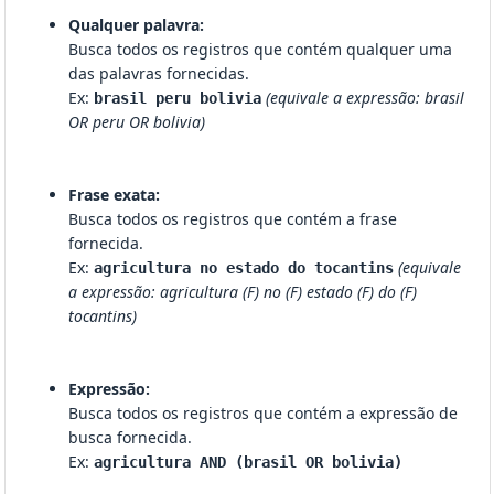
Qualquer palavra:
Busca todos os registros que contém qualquer uma
das palavras fornecidas.
Ex:
(equivale a expressão: brasil
brasil peru bolivia
OR peru OR bolivia)
Frase exata:
Busca todos os registros que contém a frase
fornecida.
Ex:
(equivale
agricultura no estado do tocantins
a expressão: agricultura (F) no (F) estado (F) do (F)
tocantins)
Expressão:
Busca todos os registros que contém a expressão de
busca fornecida.
Ex:
agricultura AND (brasil OR bolivia)